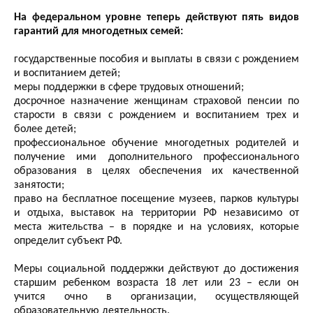
На федеральном уровне теперь действуют пять видов
гарантий для многодетных семей:
государственные пособия и выплаты в связи с рождением
и воспитанием детей;
меры поддержки в сфере трудовых отношений;
досрочное назначение женщинам страховой пенсии по
старости в связи с рождением и воспитанием трех и
более детей;
профессиональное обучение многодетных родителей и
получение ими дополнительного профессионального
образования в целях обеспечения их качественной
занятости;
право на бесплатное посещение музеев, парков культуры
и отдыха, выставок на территории РФ независимо от
места жительства – в порядке и на условиях, которые
определит субъект РФ.
Меры социальной поддержки действуют до достижения
старшим ребенком возраста 18 лет или 23 – если он
учится очно в организации, осуществляющей
образовательную деятельность.