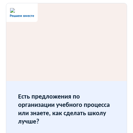
Решаем вместе
Есть предложения по
организации учебного процесса
или знаете, как сделать школу
лучше?