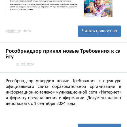
visibility
Читать полностью
38980
Рособрнадзор принял новые Требования к са
йту
01.02.2024
Рособрнадзор утвердил новые Требования к структуре
официального сайта образовательной организации в
информационно-телекоммуникационной сети «Интернет»
и формату представления информации. Документ начнет
действовать с 1 сентября 2024 года.