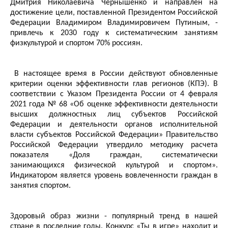
Дмитрия Николаевича Чернышенко и направлен на
достижение цели, поставленной Президентом Российской
Федерации Владимиром Владимировичем Путиным, -
привлечь к 2030 году к систематическим занятиям
физкультурой и спортом 70% россиян.
В настоящее время в России действуют обновленные
критерии оценки эффективности глав регионов (КПЭ). В
соответствии с Указом Президента России от 4 февраля
2021 года № 68 «Об оценке эффективности деятельности
высших должностных лиц субъектов Российской
Федерации и деятельности органов исполнительной
власти субъектов Российской Федерации» Правительство
Российской Федерации утвердило методику расчета
показателя «Доля граждан, систематически
занимающихся физической культурой и спортом».
Индикатором является уровень вовлеченности граждан в
занятия спортом.
Здоровый образ жизни - популярный тренд в нашей
стране в последние годы. Конкурс «Ты в игре» находит и