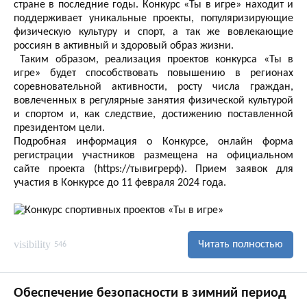
стране в последние годы. Конкурс «Ты в игре» находит и
поддерживает уникальные проекты, популяризирующие
физическую культуру и спорт, а так же вовлекающие
россиян в активный и здоровый образ жизни.
Таким образом, реализация проектов конкурса «Ты в
игре» будет способствовать повышению в регионах
соревновательной активности, росту числа граждан,
вовлеченных в регулярные занятия физической культурой
и спортом и, как следствие, достижению поставленной
президентом цели.
Подробная информация о Конкурсе, онлайн форма
регистрации участников размещена на официальном
сайте проекта (https://тывигрерф). Прием заявок для
участия в Конкурсе до 11 февраля 2024 года.
visibility
Читать полностью
546
Обеспечение безопасности в зимний период