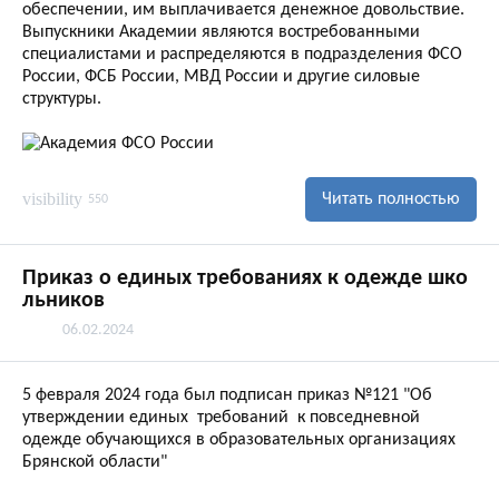
обеспечении, им выплачивается денежное довольствие.
Выпускники Академии являются востребованными
специалистами и распределяются в подразделения ФСО
России, ФСБ России, МВД России и другие силовые
структуры.
visibility
Читать полностью
550
Приказ о единых требованиях к одежде шко
льников
06.02.2024
5 февраля 2024 года был подписан приказ №121 "Об
утверждении единых требований к повседневной
одежде обучающихся в образовательных организациях
Брянской области"