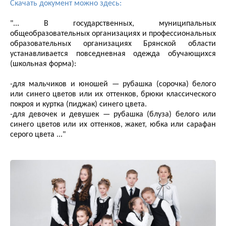
Скачать документ можно здесь:
"... В государственных, муниципальных
общеобразовательных организациях и профессиональных
образовательных организациях Брянской области
устанавливается повседневная одежда обучающихся
(школьная форма):
-для мальчиков и юношей — рубашка (сорочка) белого
или синего цветов или их оттенков, брюки классического
покроя и куртка (пиджак) синего цвета.
-для девочек и девушек — рубашка (блуза) белого или
синего цветов или их оттенков, жакет, юбка или сарафан
cepoгo цвета ..."