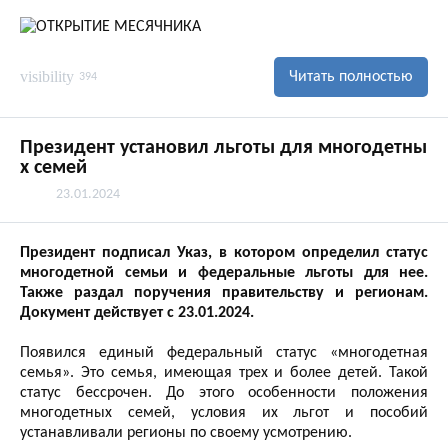
visibility
Читать полностью
394
Президент установил льготы для многодетны
х семей
23.01.2024
Президент подписал Указ, в котором определил статус
многодетной семьи и федеральные льготы для нее.
Также раздал поручения правительству и регионам.
Документ действует с 23.01.2024.
Появился единый федеральный статус «многодетная
семья». Это семья, имеющая трех и более детей. Такой
статус бессрочен. До этого особенности положения
многодетных семей, условия их льгот и пособий
устанавливали регионы по своему усмотрению.