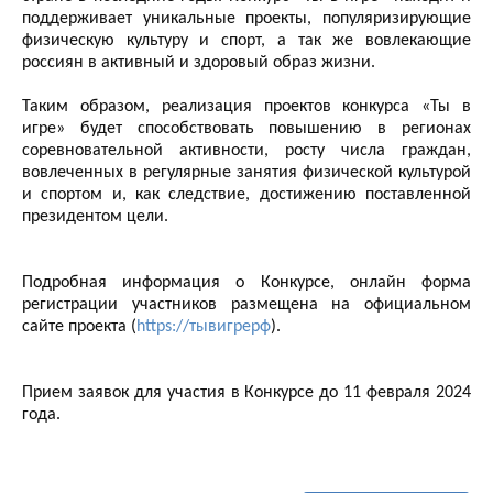
поддерживает уникальные проекты, популяризирующие
физическую культуру и спорт, а так же вовлекающие
россиян в активный и здоровый образ жизни.
Таким образом, реализация проектов конкурса «Ты в
игре» будет способствовать повышению в регионах
соревновательной активности, росту числа граждан,
вовлеченных в регулярные занятия физической культурой
и спортом и, как следствие, достижению поставленной
президентом цели.
Подробная информация о Конкурсе, онлайн форма
регистрации участников размещена на официальном
сайте проекта (
https://тывигрерф
).
Прием заявок для участия в Конкурсе до 11 февраля 2024
года.