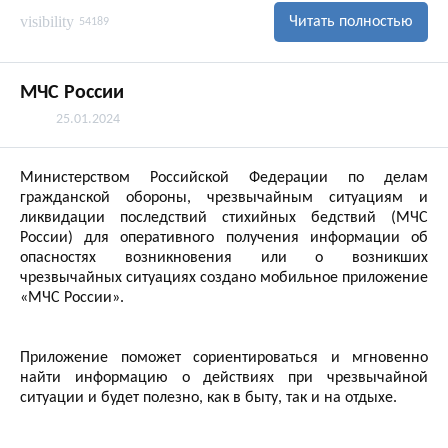
visibility
Читать полностью
54189
МЧС России
25.01.2024
Министерством Российской Федерации по делам
гражданской обороны, чрезвычайным ситуациям и
ликвидации последствий стихийных бедствий (МЧС
России) для оперативного получения информации об
опасностях возникновения или о возникших
чрезвычайных ситуациях создано мобильное приложение
«МЧС России».
Приложение поможет сориентироваться и мгновенно
найти информацию о действиях при чрезвычайной
ситуации и будет полезно, как в быту, так и на отдыхе.