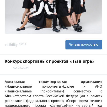
visibility
Читать полностью
33325
Конкурс спортивных проектов «Ты в игре»
02.02.2024
Автономная некоммерческая организация
«Национальные приоритеты»(далее - АНО
«Национальные приоритеты») совместно с
Министерством спорта Российской Федерации в рамках
реализации федерального проекта «Спорт-норма жизни»
национального проекта «Демография» четвертый год