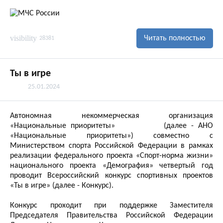
visibility
Читать полностью
28381
Ты в игре
25.01.2024
Автономная некоммерческая организация
«Национальные приоритеты» (далее - АНО
«Национальные приоритеты») совместно с
Министерством спорта Российской Федерации в рамках
реализации федерального проекта «Спорт-норма жизни»
национального проекта «Демография» четвертый год
проводит Всероссийский конкурс спортивных проектов
«Ты в игре» (далее - Конкурс).
Конкурс проходит при поддержке Заместителя
Председателя Правительства Российской Федерации