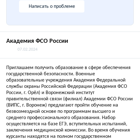
Написать о проблеме
Академия ФСО России
07.02.2024
Приглашаем получить образование в сфере обеспечения
государственной безопасности. Военные
образовательные учреждения Академия Федеральной
службы охраны Российской Федерации (Академия ФСО
России, г. Орёл) и Воронежский институт
правительственной связи (филиал) Академии ФСО России
(ВИПС, г. Воронеж) предлагают пройти обучение на
безвозмездной основе по программам высшего и
среднего профессионального образования. Набор
осуществляется на базе ЕГЭ, вступительных испытаний,
заключения медицинской комиссии. Во время обучения
курсанты находятся на полном государственном