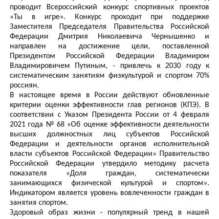
проводит Всероссийский конкурс спортивных проектов
«Ты в игре».
Конкурс проходит при поддержке
Заместителя Председателя Правительства Российской
Федерации Дмитрия Николаевича Чернышенко и
направлен на достижение цели, поставленной
Президентом Российской Федерации Владимиром
Владимировичем Путиным, - привлечь к 2030 году к
систематическим занятиям физкультурой и спортом 70%
россиян.
В настоящее время в России действуют обновленные
критерии оценки эффективности глав регионов (КПЭ). В
соответствии с Указом Президента России от 4 февраля
2021 года № 68 «Об оценке эффективности деятельности
высших должностных лиц субъектов Российской
Федерации и деятельности органов исполнительной
власти субъектов Российской Федерации» Правительство
Российской Федерации утвердило методику расчета
показателя «Доля граждан, систематически
занимающихся физической культурой и спортом».
Индикатором является уровень вовлеченности граждан в
занятия спортом.
Здоровый образ жизни - популярный тренд в нашей