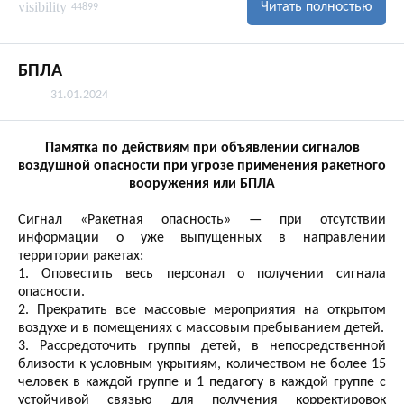
visibility
Читать полностью
44899
БПЛА
31.01.2024
Памятка по действиям при объявлении сигналов
воздушной опасности при угрозе применения ракетного
вооружения или БПЛА
Сигнал «Ракетная опасность» — при отсутствии
информации о уже выпущенных в направлении
территории ракетах:
1. Оповестить весь персонал о получении сигнала
опасности.
2. Прекратить все массовые мероприятия на открытом
воздухе и в помещениях с массовым пребыванием детей.
3. Рассредоточить группы детей, в непосредственной
близости к условным укрытиям, количеством не более 15
человек в каждой группе и 1 педагогу в каждой группе с
устойчивой связью для получения корректировок