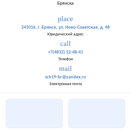
Брянска
place
241016, г. Брянск, ул. Ново-Советская, д. 48
Юридический адрес
call
+7(4832) 52-48-41
Телефон
mail
sch19-br@yandex.ru
Электронная почта