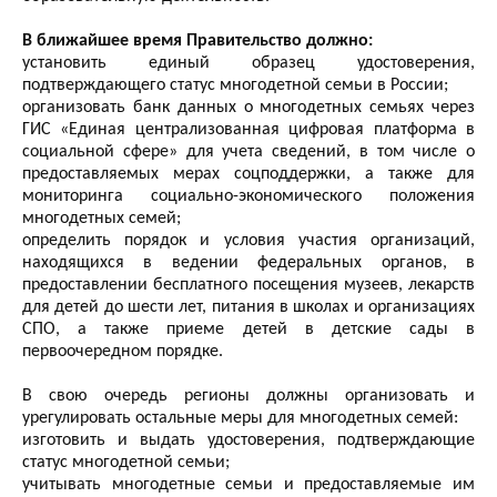
В ближайшее время Правительство должно:
установить единый образец удостоверения,
подтверждающего статус многодетной семьи в России;
организовать банк данных о многодетных семьях через
ГИС «Единая централизованная цифровая платформа в
социальной сфере» для учета сведений, в том числе о
предоставляемых мерах соцподдержки, а также для
мониторинга социально-экономического положения
многодетных семей;
определить порядок и условия участия организаций,
находящихся в ведении федеральных органов, в
предоставлении бесплатного посещения музеев, лекарств
для детей до шести лет, питания в школах и организациях
СПО, а также приеме детей в детские сады в
первоочередном порядке.
В свою очередь регионы должны организовать и
урегулировать остальные меры для многодетных семей:
изготовить и выдать удостоверения, подтверждающие
статус многодетной семьи;
учитывать многодетные семьи и предоставляемые им