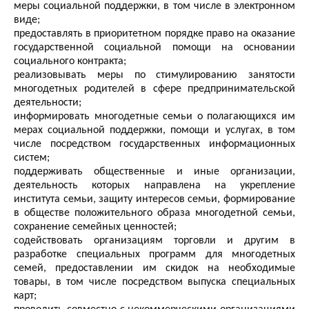
меры социальной поддержки, в том числе в электронном
виде;
предоставлять в приоритетном порядке право на оказание
государственной социальной помощи на основании
социального контракта;
реализовывать меры по стимулированию занятости
многодетных родителей в сфере предпринимательской
деятельности;
информировать многодетные семьи о полагающихся им
мерах социальной поддержки, помощи и услугах, в том
числе посредством государственных информационных
систем;
поддерживать общественные и иные организации,
деятельность которых направлена на укрепление
института семьи, защиту интересов семьи, формирование
в обществе положительного образа многодетной семьи,
сохранение семейных ценностей;
содействовать организациям торговли и другим в
разработке специальных программ для многодетных
семей, предоставлении им скидок на необходимые
товары, в том числе посредством выпуска специальных
карт;