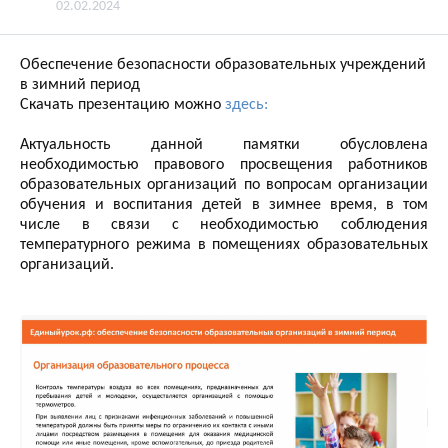
02.02.2024
Обеспечение безопасности образовательных учреждений
в зимний период
Скачать презентацию можно
здесь:
Актуальность данной памятки обусловлена
необходимостью правового просвещения работников
образовательных организаций по вопросам организации
обучения и воспитания детей в зимнее время, в том
числе в связи с необходимостью соблюдения
температурного режима в помещениях образовательных
организаций.